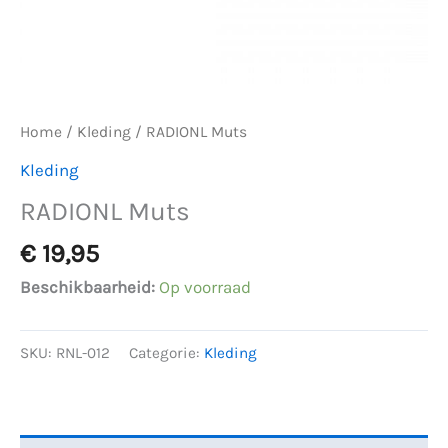
Home
/
Kleding
/ RADIONL Muts
Kleding
RADIONL Muts
€
19,95
Beschikbaarheid:
Op voorraad
SKU:
RNL-012
Categorie:
Kleding