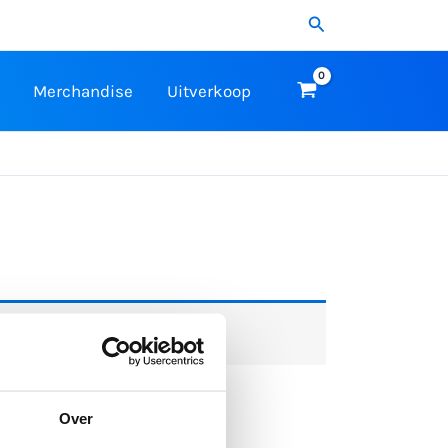
Zoeken
Merchandise
Uitverkoop
Over