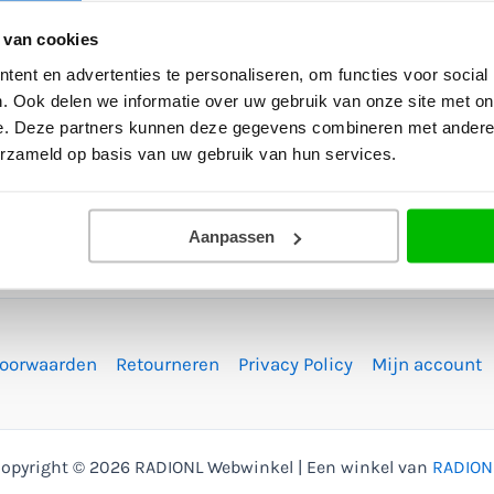
 van cookies
ent en advertenties te personaliseren, om functies voor social
. Ook delen we informatie over uw gebruik van onze site met on
e. Deze partners kunnen deze gegevens combineren met andere i
erzameld op basis van uw gebruik van hun services.
Aanpassen
voorwaarden
Retourneren
Privacy Policy
Mijn account
opyright © 2026 RADIONL Webwinkel | Een winkel van
RADION