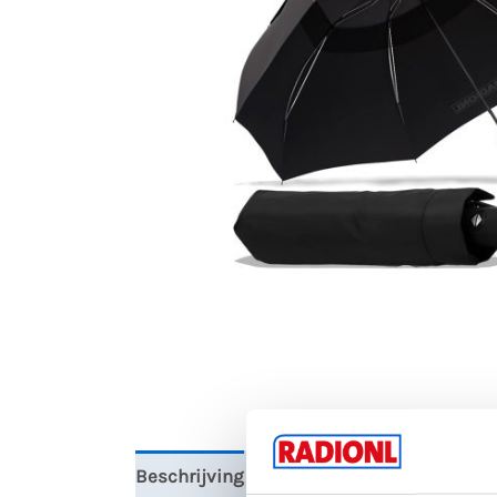
Beschrijving
Aanvullende informatie