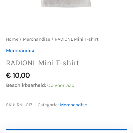
Home
/
Merchandise
/ RADIONL Mini T-shirt
Merchandise
RADIONL Mini T-shirt
€
10,00
Beschikbaarheid:
Op voorraad
SKU:
RNL-017
Categorie:
Merchandise