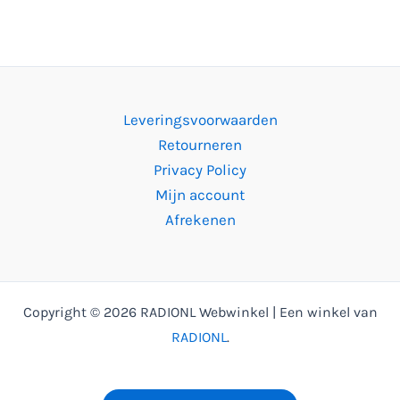
Leveringsvoorwaarden
Retourneren
Privacy Policy
Mijn account
Afrekenen
Copyright © 2026 RADIONL Webwinkel | Een winkel van
RADIONL
.